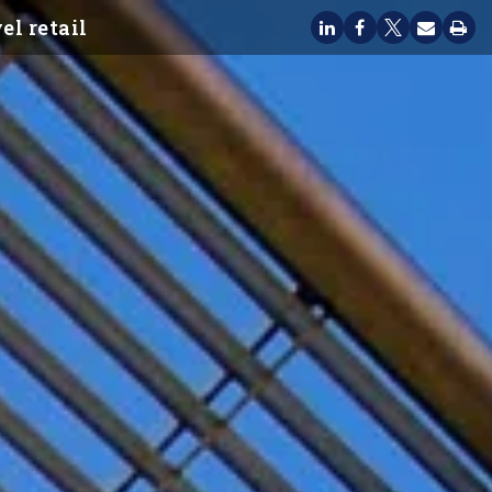
el retail