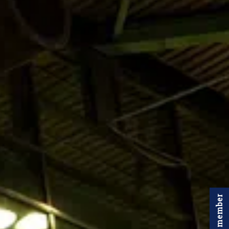
Word member