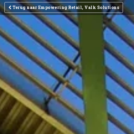
Terug naar Empowering Retail, Valk Solutions