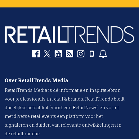
Over RetailTrends Media
RetailTrends Media is dé informatie en inspiratiebron
voor professionals in retail & brands. RetailTrends biedt
dagelijkse actualiteit (voorheen RetailNews) en vormt
met diverse retailevents een platform voor het
signaleren en duiden van relevante ontwikkelingen in
de retailbranche.