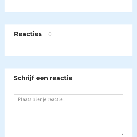
Reacties
0
Schrijf een reactie