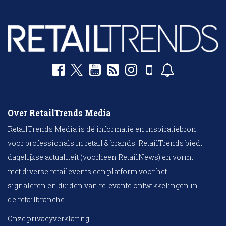
Over RetailTrends Media
RetailTrends Media is dé informatie en inspiratiebron
voor professionals in retail & brands. RetailTrends biedt
dagelijkse actualiteit (voorheen RetailNews) en vormt
met diverse retailevents een platform voor het
signaleren en duiden van relevante ontwikkelingen in
de retailbranche.
Onze privacyverklaring