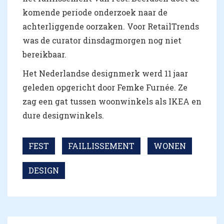
komende periode onderzoek naar de
achterliggende oorzaken. Voor RetailTrends
was de curator dinsdagmorgen nog niet
bereikbaar.
Het Nederlandse designmerk werd 11 jaar
geleden opgericht door Femke Furnée. Ze
zag een gat tussen woonwinkels als IKEA en
dure designwinkels.
FEST
FAILLISSEMENT
WONEN
DESIGN