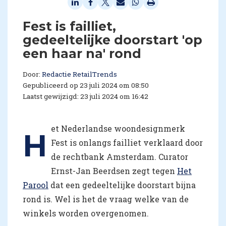
Fest is failliet,
gedeeltelijke doorstart 'op
een haar na' rond
Door:
Redactie RetailTrends
Gepubliceerd op 23 juli 2024 om 08:50
Laatst gewijzigd: 23 juli 2024 om 16:42
et Nederlandse woondesignmerk
H
Fest is onlangs failliet verklaard door
de rechtbank Amsterdam. Curator
Ernst-Jan Beerdsen zegt tegen
Het
Parool
dat een gedeeltelijke doorstart bijna
rond is. Wel is het de vraag welke van de
winkels worden overgenomen.