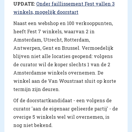
UPDATE:
Onder faillissement Fest vallen 3
winkels, mogelijk doorstart
Naast een webshop en 100 verkooppunten,
heeft Fest 7 winkels, waarvan 2 in
Amsterdam, Utrecht, Rotterdam,
Antwerpen, Gent en Brussel. Vermoedelijk
blijven niet alle locaties geopend: volgens
de curator wil de koper slechts 1 van de 2
Amsterdamse winkels overnemen. De
winkel aan de Van Woustraat sluit op korte
termijn zijn deuren.
Of de doorstartkandidaat - een volgens de
curator 'aan de eigenaar gelieerde partij' - de
overige 5 winkels wel wil overnemen, is
nog niet bekend.