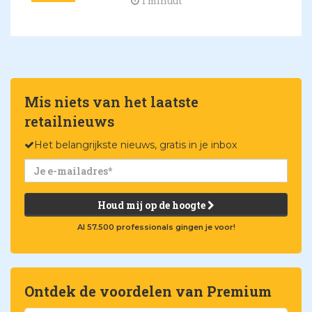
1 minuut
Mis niets van het laatste
retailnieuws
Het belangrijkste nieuws, gratis in je inbox
Houd mij op de hoogte
Al 57.500 professionals gingen je voor!
Ontdek de voordelen van Premium