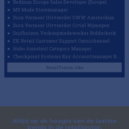
Redman Europe Sales Developer (Europe)
MS Mode Storemanager
Dura Vermeer Uitvoerder GWW Amsterdam
Dura Vermeer Uitvoerder Civiel Nijmegen
Duifhuizen Verkoopmedewerker Ridderkerk
EK Retail Customer Support Omnichannel
Hubo Assistent Category Manager
Checkpoint Systems Key Accountmanager Benelux
RetailTrends Jobs
Altijd op de hoogte van de laatste
trends in de retailsector.