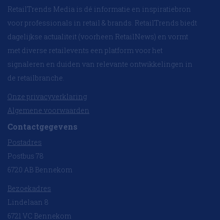
RetailTrends Media is dé informatie en inspiratiebron
voor professionals in retail & brands. RetailTrends biedt
dagelijkse actualiteit (voorheen RetailNews) en vormt
met diverse retailevents een platform voor het
signaleren en duiden van relevante ontwikkelingen in
de retailbranche.
Onze privacyverklaring
Algemene voorwaarden
Contactgegevens
Postadres
Postbus 78
6720 AB Bennekom
Bezoekadres
Lindelaan 8
6721 VC Bennekom