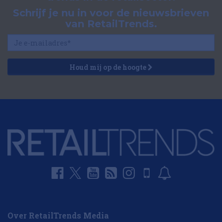
Schrijf je nu in voor de nieuwsbrieven
van RetailTrends.
Houd mij op de hoogte
Over RetailTrends Media