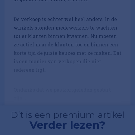
De verkoop is echter wel heel anders. In de
winkels stonden medewerkers te wachten
tot er klanten binnen kwamen. Nu moeten
ze actief naar de klanten toe en binnen een
korte tijd de juiste keuzes met ze maken. Dat
is een manier van verkopen die niet
iedereen ligt.
Ondanks dat we pas kortgeleden gestart
zijn...
Dit is een premium artikel
Verder lezen?