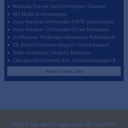
Redman Europe Sales Developer (Europe)
MS Mode Storemanager
Dura Vermeer Uitvoerder GWW Amsterdam
Dura Vermeer Uitvoerder Civiel Nijmegen
Duifhuizen Verkoopmedewerker Ridderkerk
EK Retail Customer Support Omnichannel
Hubo Assistent Category Manager
Checkpoint Systems Key Accountmanager Benelux
RetailTrends Jobs
Altijd op de hoogte van de laatste