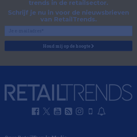
trends in de retailsector.
Schrijf je nu in voor de nieuwsbrieven
van RetailTrends.
Houd mij op de hoogte