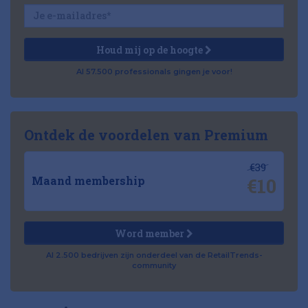
Houd mij op de hoogte
Al 57.500 professionals gingen je voor!
Ontdek de voordelen van Premium
€39
€10
Maand membership
Word member
Al 2.500 bedrijven zijn onderdeel van de RetailTrends-
community