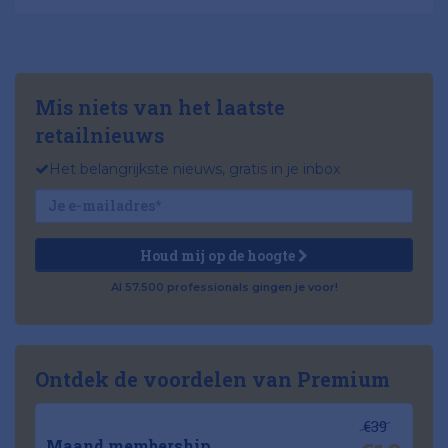
Mis niets van het laatste
retailnieuws
Het belangrijkste nieuws, gratis in je inbox
Houd mij op de hoogte
Al 57.500 professionals gingen je voor!
Ontdek de voordelen van Premium
€39
Maand membership