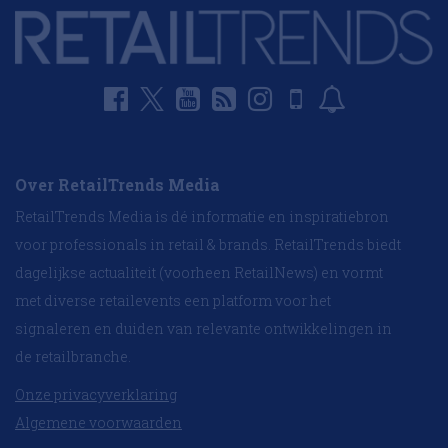
Over RetailTrends Media
RetailTrends Media is dé informatie en inspiratiebron
voor professionals in retail & brands. RetailTrends biedt
dagelijkse actualiteit (voorheen RetailNews) en vormt
met diverse retailevents een platform voor het
signaleren en duiden van relevante ontwikkelingen in
de retailbranche.
Onze privacyverklaring
Algemene voorwaarden