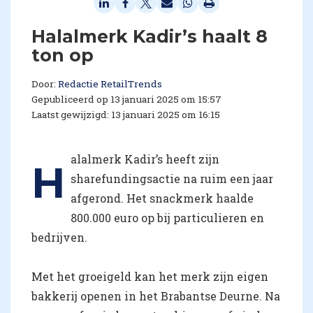
Halalmerk Kadir’s haalt 8
ton op
Door:
Redactie RetailTrends
Gepubliceerd op 13 januari 2025 om 15:57
Laatst gewijzigd: 13 januari 2025 om 16:15
alalmerk Kadir’s heeft zijn
H
sharefundingsactie na ruim een jaar
afgerond. Het snackmerk haalde
800.000 euro op bij particulieren en
bedrijven.
Met het groeigeld kan het merk zijn eigen
bakkerij openen in het Brabantse Deurne. Na