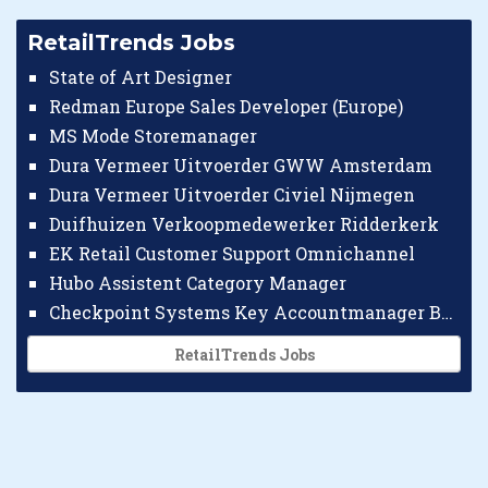
RetailTrends Jobs
State of Art Designer
Redman Europe Sales Developer (Europe)
MS Mode Storemanager
Dura Vermeer Uitvoerder GWW Amsterdam
Dura Vermeer Uitvoerder Civiel Nijmegen
Duifhuizen Verkoopmedewerker Ridderkerk
EK Retail Customer Support Omnichannel
Hubo Assistent Category Manager
Checkpoint Systems Key Accountmanager Benelux
RetailTrends Jobs