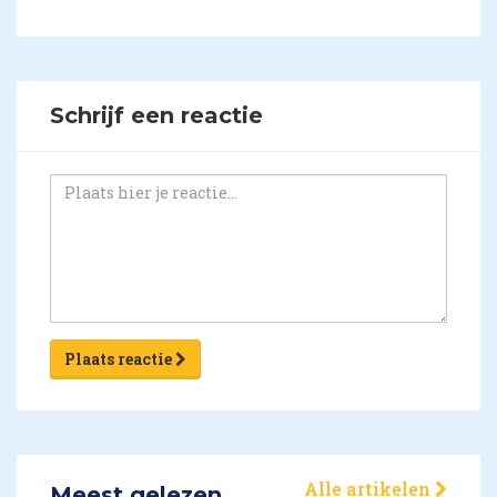
Schrijf een reactie
Plaats reactie
Alle artikelen
Meest gelezen