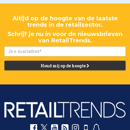
Altijd op de hoogte van de laatste
trends in de retailsector.
Schrijf je nu in voor de nieuwsbrieven
van RetailTrends.
Houd mij op de hoogte