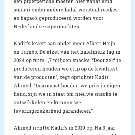
een proefperiode moeten hier vanaf eind
januari onder andere halal worstenbroodjes
en bapao’s geproduceerd worden voor
Nederlandse supermarkten.
Kadir’s levert aan onder meer Albert Heijn
en Jumbo. De afzet van het halalmerk lag in
2024 op ruim 1,7 miljoen snacks. “Door zelf te
produceren houden we grip op de kwaliteit
van de producten”, zegt oprichter Kadir
Ahmed. “Daarnaast houden we prijs in eigen
hand, zijn we in staat om nieuwe snacks te
ontwikkelen en kunnen we
leveringszekerheid garanderen.”
Ahmed richtte Kadir’s in 2019 op. Na 3 jaar