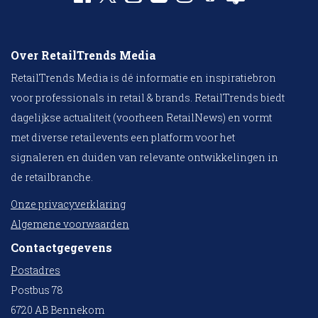
Over RetailTrends Media
RetailTrends Media is dé informatie en inspiratiebron
voor professionals in retail & brands. RetailTrends biedt
dagelijkse actualiteit (voorheen RetailNews) en vormt
met diverse retailevents een platform voor het
signaleren en duiden van relevante ontwikkelingen in
de retailbranche.
Onze privacyverklaring
Algemene voorwaarden
Contactgegevens
Postadres
Postbus 78
6720 AB Bennekom