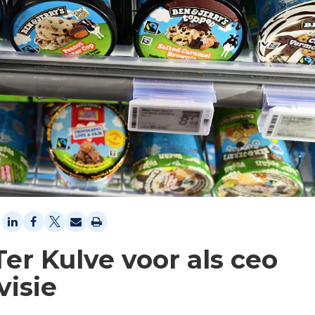
Ter Kulve voor als ceo
visie