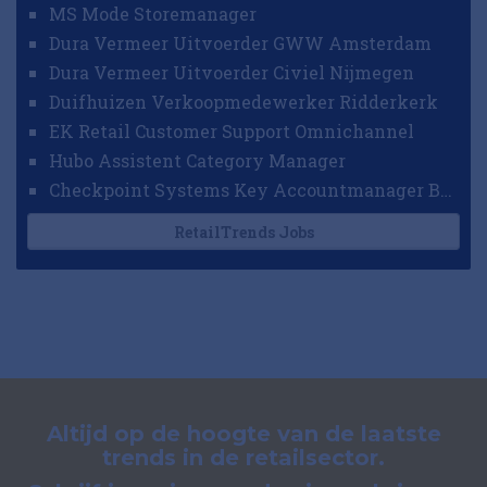
MS Mode Storemanager
Dura Vermeer Uitvoerder GWW Amsterdam
Dura Vermeer Uitvoerder Civiel Nijmegen
Duifhuizen Verkoopmedewerker Ridderkerk
EK Retail Customer Support Omnichannel
Hubo Assistent Category Manager
Checkpoint Systems Key Accountmanager Benelux
RetailTrends Jobs
Altijd op de hoogte van de laatste
trends in de retailsector.