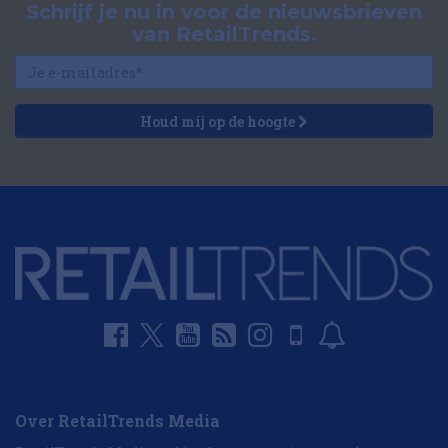
Schrijf je nu in voor de nieuwsbrieven
van RetailTrends.
Houd mij op de hoogte
Over RetailTrends Media