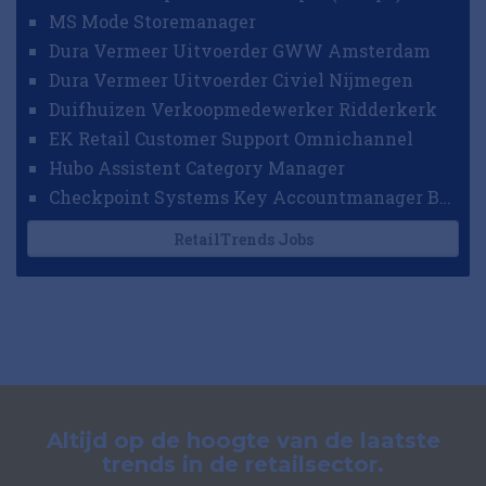
MS Mode Storemanager
Dura Vermeer Uitvoerder GWW Amsterdam
Dura Vermeer Uitvoerder Civiel Nijmegen
Duifhuizen Verkoopmedewerker Ridderkerk
EK Retail Customer Support Omnichannel
Hubo Assistent Category Manager
Checkpoint Systems Key Accountmanager Benelux
RetailTrends Jobs
Altijd op de hoogte van de laatste
trends in de retailsector.