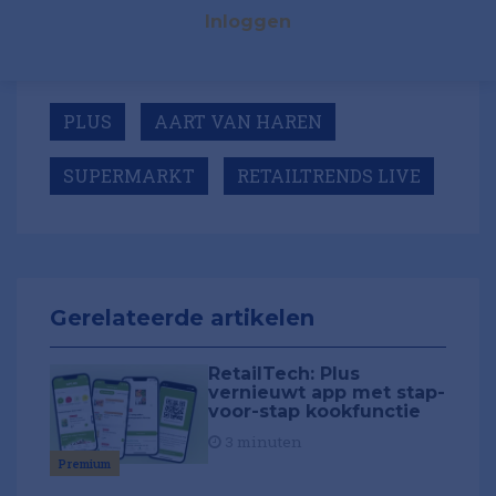
Inloggen
PLUS
AART VAN HAREN
SUPERMARKT
RETAILTRENDS LIVE
Gerelateerde artikelen
RetailTech: Plus
vernieuwt app met stap-
voor-stap kookfunctie
3 minuten
Premium