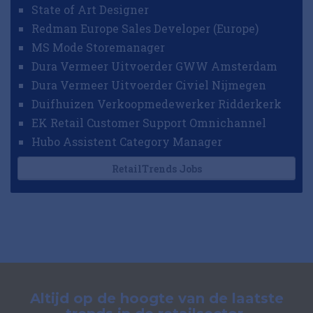
State of Art Designer
Redman Europe Sales Developer (Europe)
MS Mode Storemanager
Dura Vermeer Uitvoerder GWW Amsterdam
Dura Vermeer Uitvoerder Civiel Nijmegen
Duifhuizen Verkoopmedewerker Ridderkerk
EK Retail Customer Support Omnichannel
Hubo Assistent Category Manager
RetailTrends Jobs
Altijd op de hoogte van de laatste