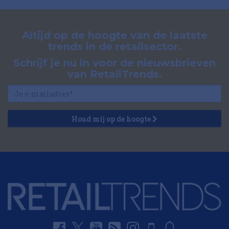
Altijd op de hoogte van de laatste
trends in de retailsector.
Schrijf je nu in voor de nieuwsbrieven
van RetailTrends.
Houd mij op de hoogte