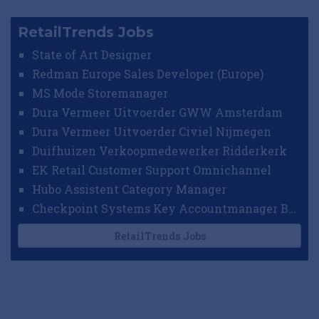
RetailTrends Jobs
State of Art Designer
Redman Europe Sales Developer (Europe)
MS Mode Storemanager
Dura Vermeer Uitvoerder GWW Amsterdam
Dura Vermeer Uitvoerder Civiel Nijmegen
Duifhuizen Verkoopmedewerker Ridderkerk
EK Retail Customer Support Omnichannel
Hubo Assistent Category Manager
Checkpoint Systems Key Accountmanager Benelux
RetailTrends Jobs