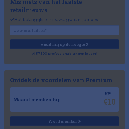
Mis niets van het laatste
retailnieuws
Het belangrijkste nieuws, gratis in je inbox
Houd mij op de hoogte
Al 57.500 professionals gingen je voor!
Ontdek de voordelen van Premium
€39
€10
Maand membership
Word member