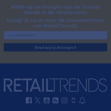
Altijd op de hoogte van de laatste
trends in de retailsector.
Schrijf je nu in voor de nieuwsbrieven
van RetailTrends.
Houd mij op de hoogte