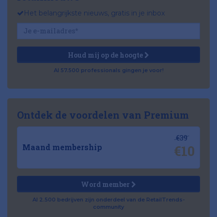
Het belangrijkste nieuws, gratis in je inbox
Houd mij op de hoogte
Al 57.500 professionals gingen je voor!
Ontdek de voordelen van Premium
€39
€10
Maand membership
Word member
Al 2.500 bedrijven zijn onderdeel van de RetailTrends-
community