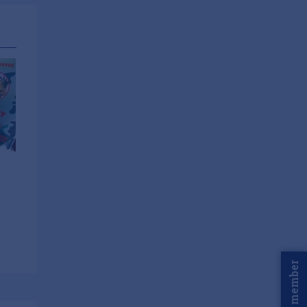
Word member