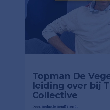
Topman De Vege
leiding over bij
Collective
Door:
Redactie RetailTrends