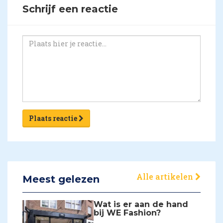
Schrijf een reactie
Plaats reactie
Alle artikelen
Meest gelezen
Wat is er aan de hand
bij WE Fashion?