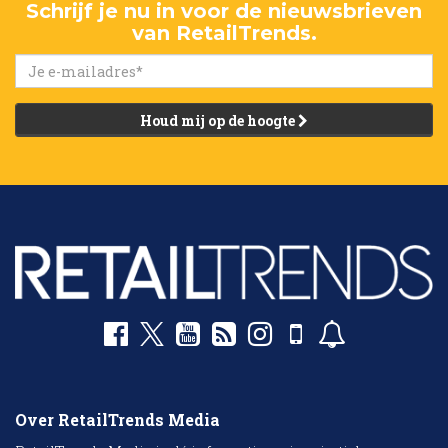
Schrijf je nu in voor de nieuwsbrieven
van RetailTrends.
Houd mij op de hoogte
Over RetailTrends Media