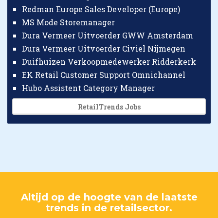
Redman Europe Sales Developer (Europe)
MS Mode Storemanager
Dura Vermeer Uitvoerder GWW Amsterdam
Dura Vermeer Uitvoerder Civiel Nijmegen
Duifhuizen Verkoopmedewerker Ridderkerk
EK Retail Customer Support Omnichannel
Hubo Assistent Category Manager
RetailTrends Jobs
Altijd op de hoogte van de laatste
trends in de retailsector.