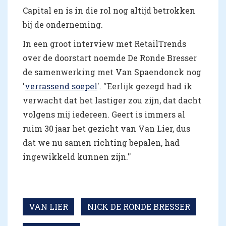
Capital en is in die rol nog altijd betrokken
bij de onderneming.
In een groot interview met RetailTrends
over de doorstart noemde De Ronde Bresser
de samenwerking met Van Spaendonck nog
'
verrassend soepel
'. ''Eerlijk gezegd had ik
verwacht dat het lastiger zou zijn, dat dacht
volgens mij iedereen. Geert is immers al
ruim 30 jaar het gezicht van Van Lier, dus
dat we nu samen richting bepalen, had
ingewikkeld kunnen zijn.''
VAN LIER
NICK DE RONDE BRESSER