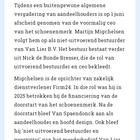
Tijdens een buitengewone algemene
vergadering van aandeelhouders is op 1 juni
afscheid genomen van de voormalig ceo
van het schoenenmerk. Martijn Migchelsen
volgt hem op als niet-uitvoerend bestuurder
van Van Lier B.V. Het bestuur bestaat verder
uit Nick de Ronde Bresser, die de rol van
uitvoerend bestuurder en ceo bekleedt.
Migchelsen is de oprichter van zakelijk
dienstverlener Firm24. In die rol was hij in
2025 betrokken bij de financiering van de
doorstart van het schoenenmerk. Na de
doorstart bleef Van Spaendonck aan als
aandeelhouder en hoofd design. Ook bleef
hij 'niet-uitvoerend bestuurder en
voorzitter' van het moederbedrijf Van Lier