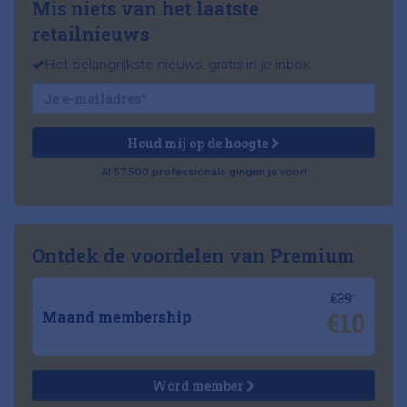
Mis niets van het laatste
retailnieuws
Het belangrijkste nieuws, gratis in je inbox
Houd mij op de hoogte
Al 57.500 professionals gingen je voor!
Ontdek de voordelen van Premium
€39
€10
Maand membership
Word member