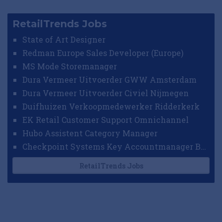
RetailTrends Jobs
State of Art Designer
Redman Europe Sales Developer (Europe)
MS Mode Storemanager
Dura Vermeer Uitvoerder GWW Amsterdam
Dura Vermeer Uitvoerder Civiel Nijmegen
Duifhuizen Verkoopmedewerker Ridderkerk
EK Retail Customer Support Omnichannel
Hubo Assistent Category Manager
Checkpoint Systems Key Accountmanager Benelux
RetailTrends Jobs