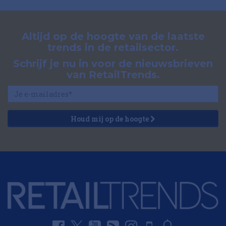
Altijd op de hoogte van de laatste
trends in de retailsector.
Schrijf je nu in voor de nieuwsbrieven
van RetailTrends.
Houd mij op de hoogte