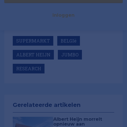
Inloggen
SUPERMARKT
BELGIë
ALBERT HEIJN
JUMBO
RESEARCH
Gerelateerde artikelen
Albert Heijn morrelt
opnieuw aan