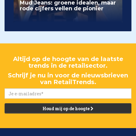
Mud Jeans: groene idealen, maar
rode cijfers vellen de pionier
Altijd op de hoogte van de laatste
trends in de retailsector.
Schrijf je nu in voor de nieuwsbrieven
van RetailTrends.
Houd mij op de hoogte