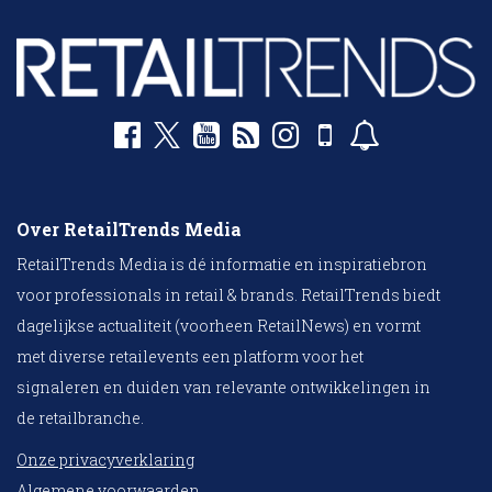
Over RetailTrends Media
RetailTrends Media is dé informatie en inspiratiebron
voor professionals in retail & brands. RetailTrends biedt
dagelijkse actualiteit (voorheen RetailNews) en vormt
met diverse retailevents een platform voor het
signaleren en duiden van relevante ontwikkelingen in
de retailbranche.
Onze privacyverklaring
Algemene voorwaarden