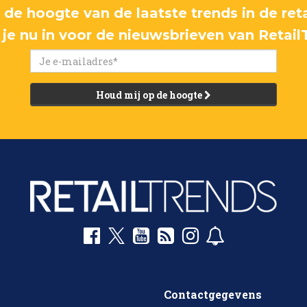
p de hoogte van de laatste trends in de reta
f je nu in voor de nieuwsbrieven van Retail
Houd mij op de hoogte
Contactgegevens