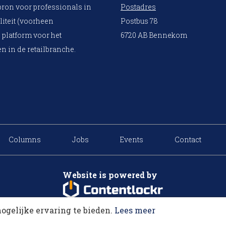
bron voor professionals in
Postadres
liteit (voorheen
Postbus 78
 platform voor het
6720 AB Bennekom
n in de retailbranche.
Columns
Jobs
Events
Contact
Website is powered by
ogelijke ervaring te bieden.
Lees meer