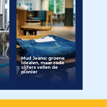
Mud Jeans: groene
idealen, maar rode
cijfers vellen de
pionier