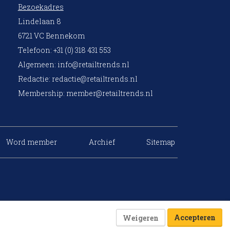
Bezoekadres
Lindelaan 8
6721 VC Bennekom
Telefoon: +31 (0) 318 431 553
Algemeen:
info@retailtrends.nl
Redactie:
redactie@retailtrends.nl
Membership:
member@retailtrends.nl
Word member
Archief
Sitemap
Accepteren
Weigeren