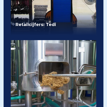
Retailcijfers: Tedi