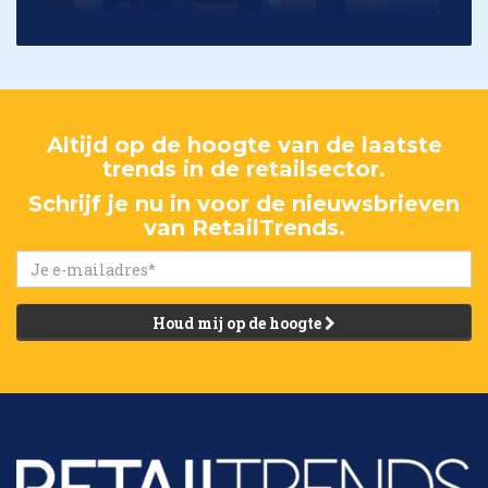
Altijd op de hoogte van de laatste
trends in de retailsector.
Schrijf je nu in voor de nieuwsbrieven
van RetailTrends.
Houd mij op de hoogte