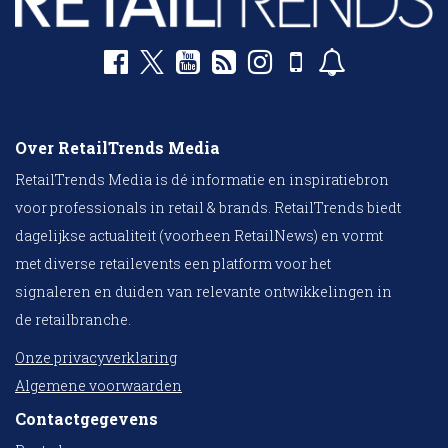
Over RetailTrends Media
RetailTrends Media is dé informatie en inspiratiebron
voor professionals in retail & brands. RetailTrends biedt
dagelijkse actualiteit (voorheen RetailNews) en vormt
met diverse retailevents een platform voor het
signaleren en duiden van relevante ontwikkelingen in
de retailbranche.
Onze privacyverklaring
Algemene voorwaarden
Contactgegevens