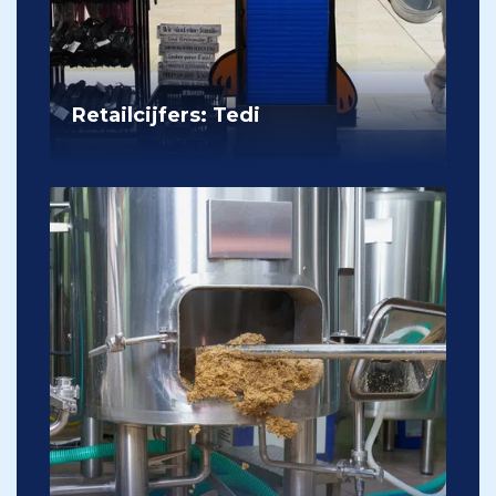
Retailcijfers: Tedi