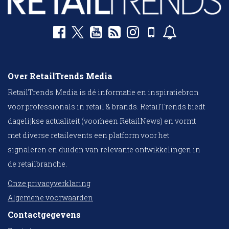
Over RetailTrends Media
RetailTrends Media is dé informatie en inspiratiebron
voor professionals in retail & brands. RetailTrends biedt
dagelijkse actualiteit (voorheen RetailNews) en vormt
met diverse retailevents een platform voor het
signaleren en duiden van relevante ontwikkelingen in
de retailbranche.
Onze privacyverklaring
Algemene voorwaarden
Contactgegevens