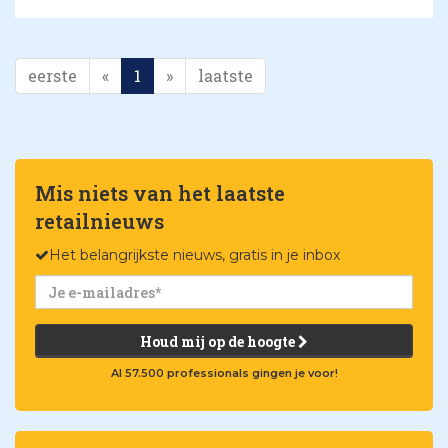
eerste
«
1
»
laatste
Mis niets van het laatste
retailnieuws
Het belangrijkste nieuws, gratis in je inbox
Houd mij op de hoogte
Al 57.500 professionals gingen je voor!