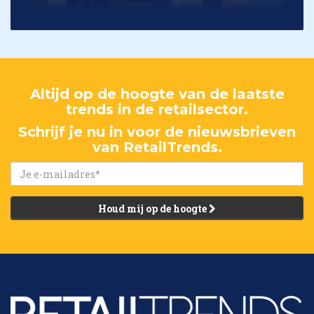
Altijd op de hoogte van de laatste
trends in de retailsector.
Schrijf je nu in voor de nieuwsbrieven
van RetailTrends.
Houd mij op de hoogte