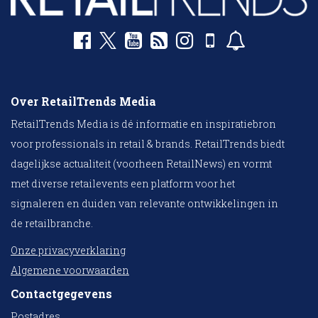
Over RetailTrends Media
RetailTrends Media is dé informatie en inspiratiebron
voor professionals in retail & brands. RetailTrends biedt
dagelijkse actualiteit (voorheen RetailNews) en vormt
met diverse retailevents een platform voor het
signaleren en duiden van relevante ontwikkelingen in
de retailbranche.
Onze privacyverklaring
Algemene voorwaarden
Contactgegevens
Postadres