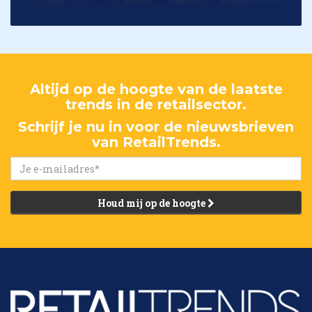
Altijd op de hoogte van de laatste
trends in de retailsector.
Schrijf je nu in voor de nieuwsbrieven
van RetailTrends.
Houd mij op de hoogte