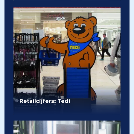
Retailcijfers: Tedi