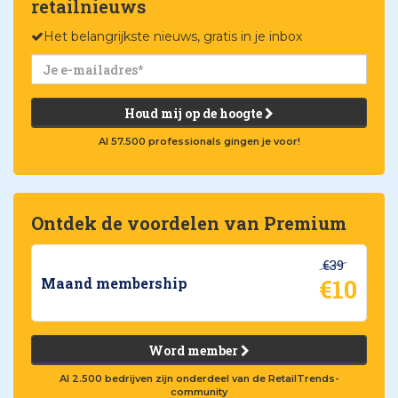
retailnieuws
Het belangrijkste nieuws, gratis in je inbox
Houd mij op de hoogte
Al 57.500 professionals gingen je voor!
Ontdek de voordelen van Premium
€39
€10
Maand membership
Word member
Al 2.500 bedrijven zijn onderdeel van de RetailTrends-
community