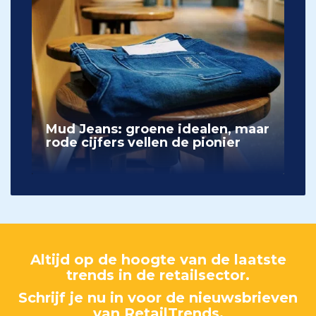
Mud Jeans: groene idealen, maar
rode cijfers vellen de pionier
Altijd op de hoogte van de laatste
trends in de retailsector.
Schrijf je nu in voor de nieuwsbrieven
van RetailTrends.