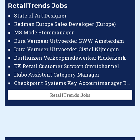
RetailTrends Jobs
State of Art Designer
Redman Europe Sales Developer (Europe)
MS Mode Storemanager
Dura Vermeer Uitvoerder GWW Amsterdam
Dura Vermeer Uitvoerder Civiel Nijmegen
Duifhuizen Verkoopmedewerker Ridderkerk
EK Retail Customer Support Omnichannel
Hubo Assistent Category Manager
Checkpoint Systems Key Accountmanager Benelux
RetailTrends Jobs