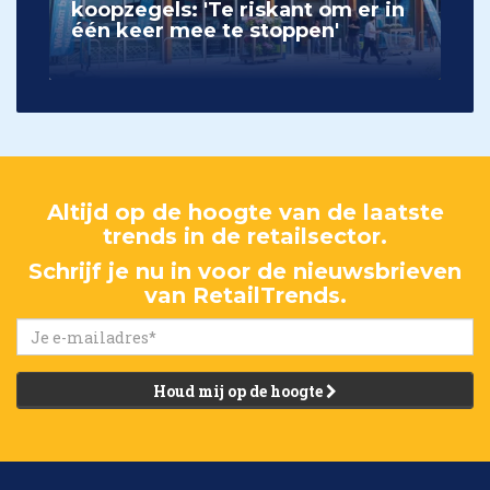
koopzegels: 'Te riskant om er in
één keer mee te stoppen'
Altijd op de hoogte van de laatste
trends in de retailsector.
Schrijf je nu in voor de nieuwsbrieven
van RetailTrends.
Houd mij op de hoogte