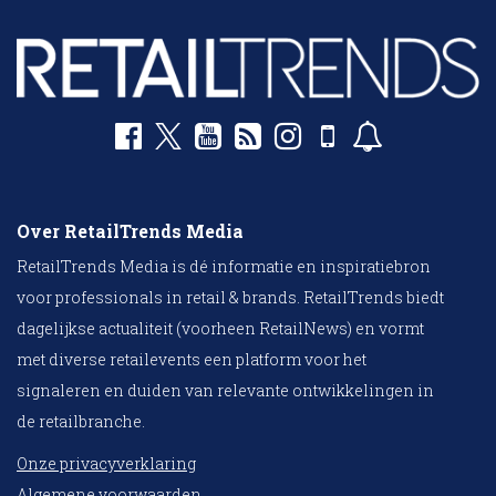
Over RetailTrends Media
RetailTrends Media is dé informatie en inspiratiebron
voor professionals in retail & brands. RetailTrends biedt
dagelijkse actualiteit (voorheen RetailNews) en vormt
met diverse retailevents een platform voor het
signaleren en duiden van relevante ontwikkelingen in
de retailbranche.
Onze privacyverklaring
Algemene voorwaarden