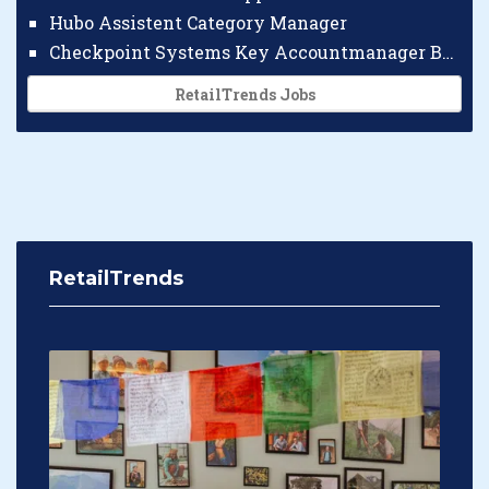
Hubo Assistent Category Manager
Checkpoint Systems Key Accountmanager Benelux
RetailTrends Jobs
RetailTrends