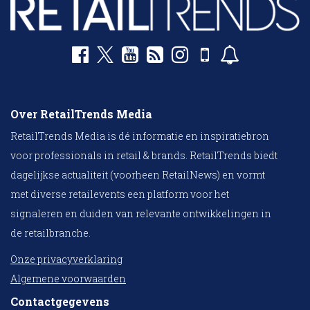
Over RetailTrends Media
RetailTrends Media is dé informatie en inspiratiebron
voor professionals in retail & brands. RetailTrends biedt
dagelijkse actualiteit (voorheen RetailNews) en vormt
met diverse retailevents een platform voor het
signaleren en duiden van relevante ontwikkelingen in
de retailbranche.
Onze privacyverklaring
Algemene voorwaarden
Contactgegevens