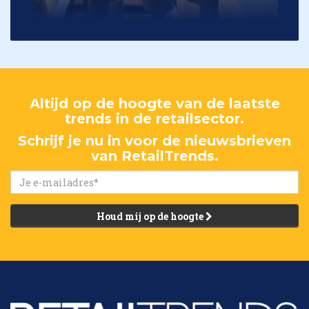
Altijd op de hoogte van de laatste
trends in de retailsector.
Schrijf je nu in voor de nieuwsbrieven
van RetailTrends.
Houd mij op de hoogte