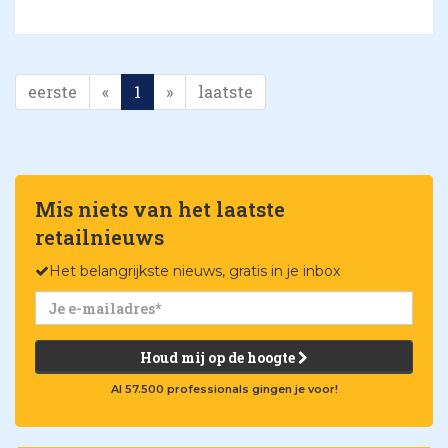
eerste
«
1
»
laatste
Mis niets van het laatste
retailnieuws
Het belangrijkste nieuws, gratis in je inbox
Houd mij op de hoogte
Al 57.500 professionals gingen je voor!