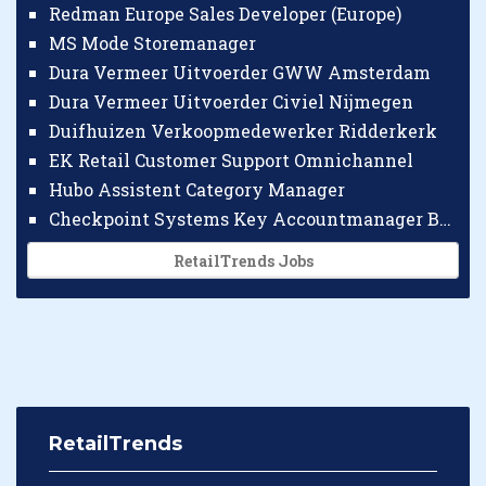
Redman Europe Sales Developer (Europe)
MS Mode Storemanager
Dura Vermeer Uitvoerder GWW Amsterdam
Dura Vermeer Uitvoerder Civiel Nijmegen
Duifhuizen Verkoopmedewerker Ridderkerk
EK Retail Customer Support Omnichannel
Hubo Assistent Category Manager
Checkpoint Systems Key Accountmanager Benelux
RetailTrends Jobs
RetailTrends