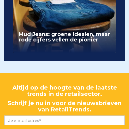
Mud Jeans: groene idealen, maar
rode cijfers vellen de pionier
Altijd op de hoogte van de laatste
trends in de retailsector.
Schrijf je nu in voor de nieuwsbrieven
van RetailTrends.