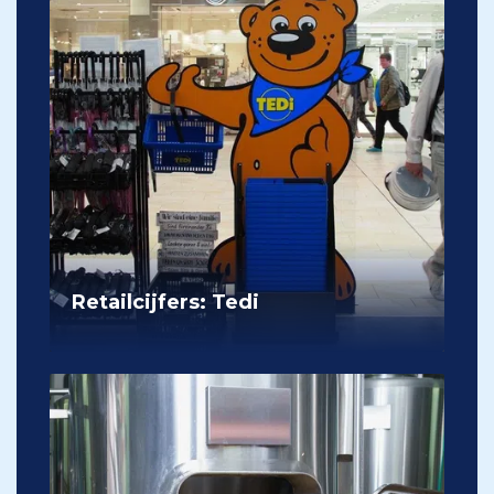
Retailcijfers: Tedi