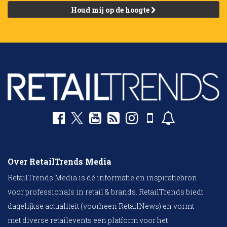
Houd mij op de hoogte
Over RetailTrends Media
RetailTrends Media is dé informatie en inspiratiebron
voor professionals in retail & brands. RetailTrends biedt
dagelijkse actualiteit (voorheen RetailNews) en vormt
met diverse retailevents een platform voor het