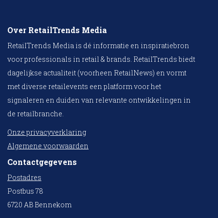
Over RetailTrends Media
RetailTrends Media is dé informatie en inspiratiebron
voor professionals in retail & brands. RetailTrends biedt
dagelijkse actualiteit (voorheen RetailNews) en vormt
met diverse retailevents een platform voor het
signaleren en duiden van relevante ontwikkelingen in
de retailbranche.
Onze privacyverklaring
Algemene voorwaarden
Contactgegevens
Postadres
Postbus 78
6720 AB Bennekom