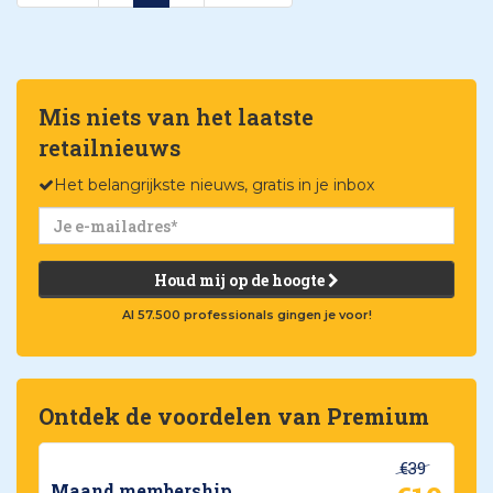
Mis niets van het laatste
retailnieuws
Het belangrijkste nieuws, gratis in je inbox
Houd mij op de hoogte
Al 57.500 professionals gingen je voor!
Ontdek de voordelen van Premium
€39
Maand membership