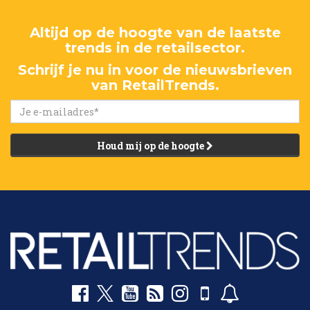
Altijd op de hoogte van de laatste
trends in de retailsector.
Schrijf je nu in voor de nieuwsbrieven
van RetailTrends.
Houd mij op de hoogte