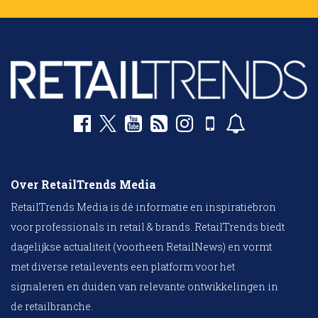
Over RetailTrends Media
RetailTrends Media is dé informatie en inspiratiebron
voor professionals in retail & brands. RetailTrends biedt
dagelijkse actualiteit (voorheen RetailNews) en vormt
met diverse retailevents een platform voor het
signaleren en duiden van relevante ontwikkelingen in
de retailbranche.