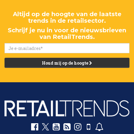
Altijd op de hoogte van de laatste
trends in de retailsector.
Schrijf je nu in voor de nieuwsbrieven
van RetailTrends.
Houd mij op de hoogte