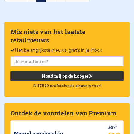
Mis niets van het laatste
retailnieuws
Het belangrijkste nieuws, gratis in je inbox
Houd mij op de hoogte
Al 57.500 professionals gingen je voor!
Ontdek de voordelen van Premium
€39
Maand membership