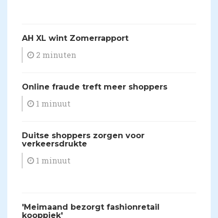
AH XL wint Zomerrapport
2 minuten
Online fraude treft meer shoppers
1 minuut
Duitse shoppers zorgen voor
verkeersdrukte
1 minuut
'Meimaand bezorgt fashionretail
kooppiek'