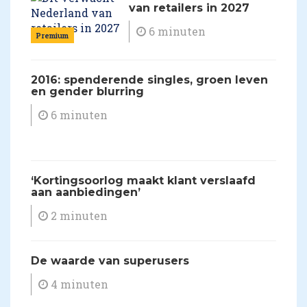
van retailers in 2027
6 minuten
Premium
2016: spenderende singles, groen leven
en gender blurring
6 minuten
​‘Kortingsoorlog maakt klant verslaafd
aan aanbiedingen’
2 minuten
De waarde van superusers
4 minuten