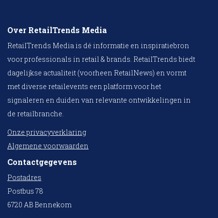
Over RetailTrends Media
RetailTrends Media is dé informatie en inspiratiebron
voor professionals in retail & brands. RetailTrends biedt
dagelijkse actualiteit (voorheen RetailNews) en vormt
met diverse retailevents een platform voor het
signaleren en duiden van relevante ontwikkelingen in
de retailbranche.
Onze privacyverklaring
Algemene voorwaarden
Contactgegevens
Postadres
Postbus 78
6720 AB Bennekom