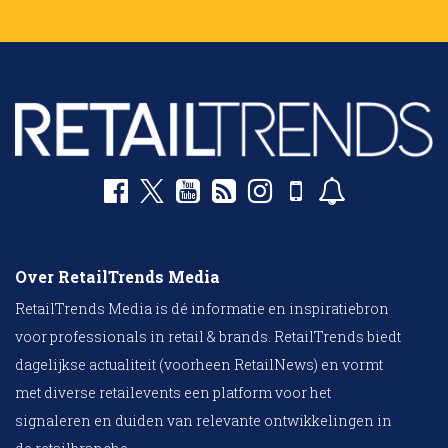
Over RetailTrends Media
RetailTrends Media is dé informatie en inspiratiebron
voor professionals in retail & brands. RetailTrends biedt
dagelijkse actualiteit (voorheen RetailNews) en vormt
met diverse retailevents een platform voor het
signaleren en duiden van relevante ontwikkelingen in