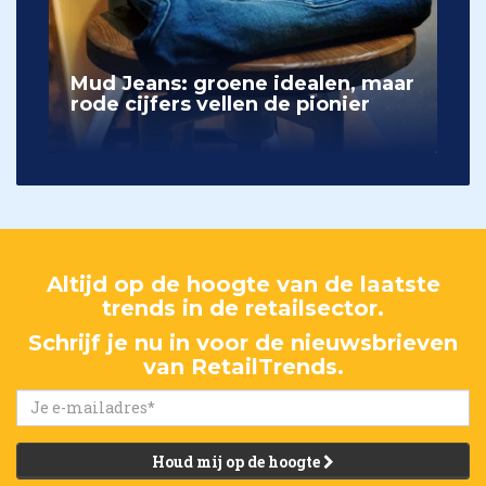
Mud Jeans: groene idealen, maar
rode cijfers vellen de pionier
Altijd op de hoogte van de laatste
trends in de retailsector.
Schrijf je nu in voor de nieuwsbrieven
van RetailTrends.
Houd mij op de hoogte