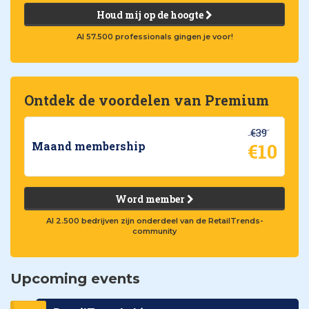
Houd mij op de hoogte
Al 57.500 professionals gingen je voor!
Ontdek de voordelen van Premium
€39
€10
Maand membership
Word member
Al 2.500 bedrijven zijn onderdeel van de RetailTrends-
community
Upcoming events