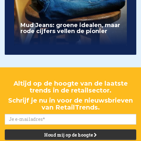
Mud Jeans: groene idealen, maar
rode cijfers vellen de pionier
Altijd op de hoogte van de laatste
trends in de retailsector.
Schrijf je nu in voor de nieuwsbrieven
van RetailTrends.
Houd mij op de hoogte