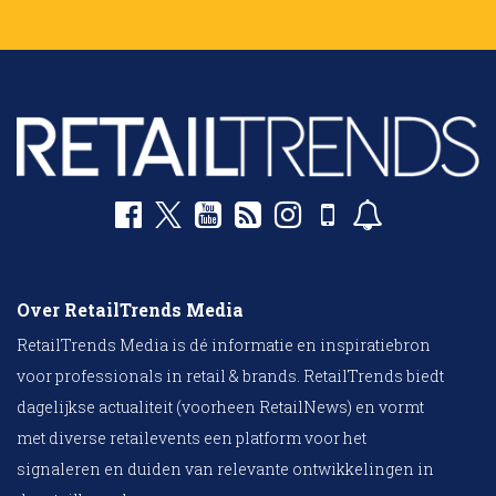
Over RetailTrends Media
RetailTrends Media is dé informatie en inspiratiebron
voor professionals in retail & brands. RetailTrends biedt
dagelijkse actualiteit (voorheen RetailNews) en vormt
met diverse retailevents een platform voor het
signaleren en duiden van relevante ontwikkelingen in