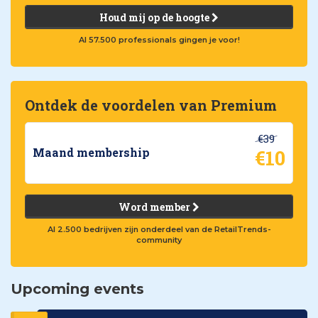
Houd mij op de hoogte
Al 57.500 professionals gingen je voor!
Ontdek de voordelen van Premium
€39
€10
Maand membership
Word member
Al 2.500 bedrijven zijn onderdeel van de RetailTrends-
community
Upcoming events