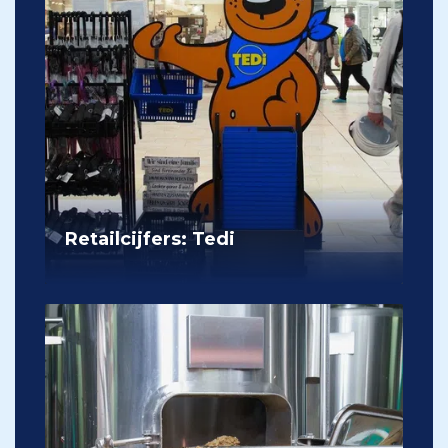
Retailcijfers: Tedi