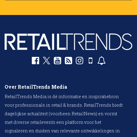
Over RetailTrends Media
RetailTrends Media is dé informatie en inspiratiebron
voor professionals in retail & brands. RetailTrends biedt
dagelijkse actualiteit (voorheen RetailNews) en vormt
met diverse retailevents een platform voor het
signaleren en duiden van relevante ontwikkelingen in