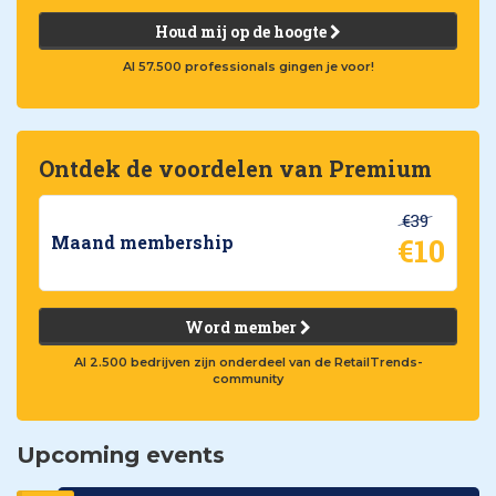
Houd mij op de hoogte
Al 57.500 professionals gingen je voor!
Ontdek de voordelen van Premium
€39
€10
Maand membership
Word member
Al 2.500 bedrijven zijn onderdeel van de RetailTrends-
community
Upcoming events