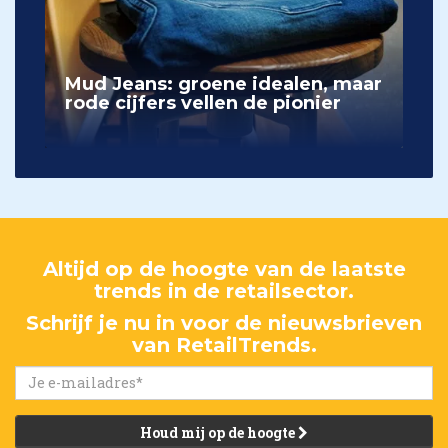
Mud Jeans: groene idealen, maar
rode cijfers vellen de pionier
Altijd op de hoogte van de laatste
trends in de retailsector.
Schrijf je nu in voor de nieuwsbrieven
van RetailTrends.
Houd mij op de hoogte