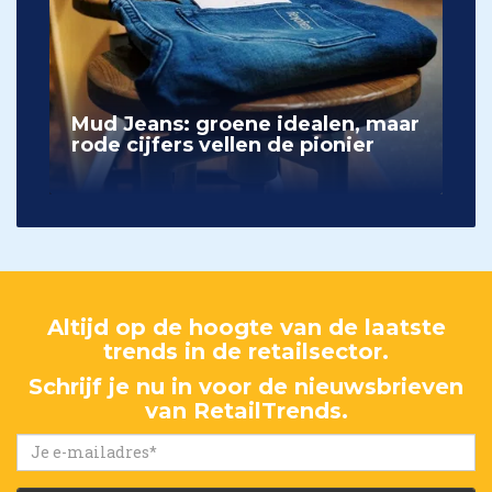
Mud Jeans: groene idealen, maar
rode cijfers vellen de pionier
Altijd op de hoogte van de laatste
trends in de retailsector.
Schrijf je nu in voor de nieuwsbrieven
van RetailTrends.