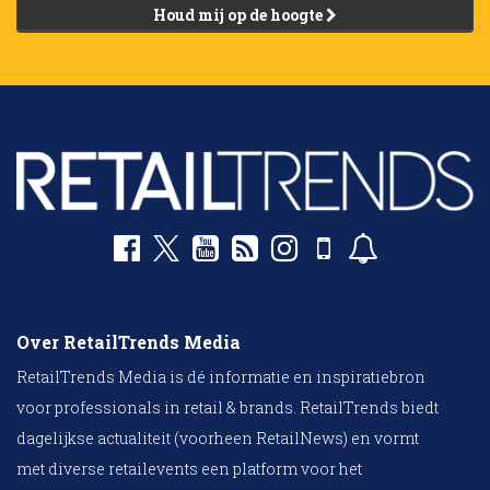
Houd mij op de hoogte
Over RetailTrends Media
RetailTrends Media is dé informatie en inspiratiebron
voor professionals in retail & brands. RetailTrends biedt
dagelijkse actualiteit (voorheen RetailNews) en vormt
met diverse retailevents een platform voor het