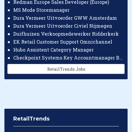
Redman Europe Sales Developer (Europe)
MS Mode Storemanager
Dura Vermeer Uitvoerder GWW Amsterdam
Dura Vermeer Uitvoerder Civiel Nijmegen
Duifhuizen Verkoopmedewerker Ridderkerk
EK Retail Customer Support Omnichannel
Hubo Assistent Category Manager
Checkpoint Systems Key Accountmanager Benelux
RetailTrends Jobs
RetailTrends