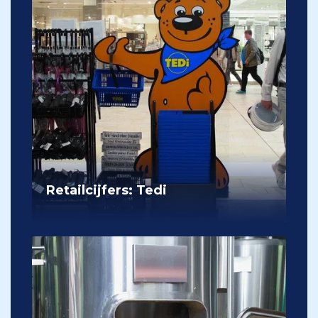
Retailcijfers: Tedi