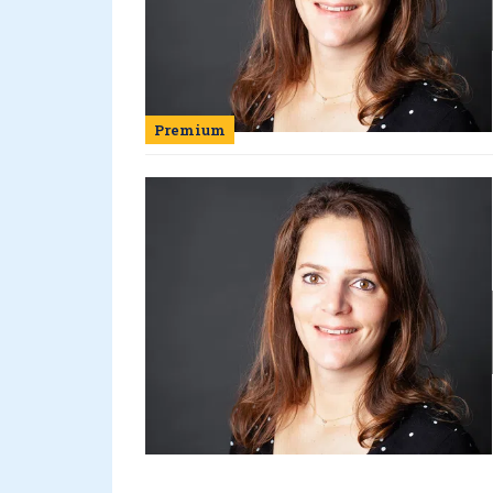
Premium