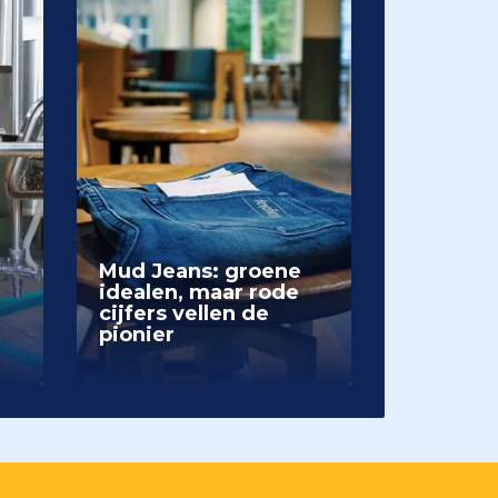
Mud Jeans: groene
idealen, maar rode
cijfers vellen de
pionier