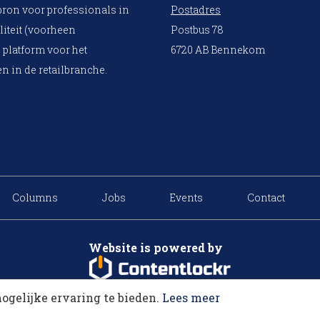
bron voor professionals in
Postadres
liteit (voorheen
Postbus 78
 platform voor het
6720 AB Bennekom
n in de retailbranche.
Columns
Jobs
Events
Contact
Website is powered by
ogelijke ervaring te bieden.
Lees meer