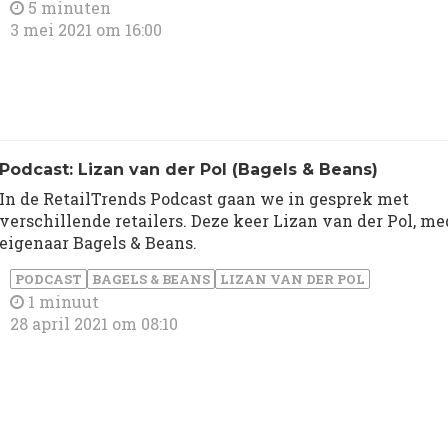
5 minuten
3 mei 2021 om 16:00
Podcast: Lizan van der Pol (Bagels & Beans)
In de RetailTrends Podcast gaan we in gesprek met
verschillende retailers. Deze keer Lizan van der Pol, me
eigenaar Bagels & Beans.
PODCAST
BAGELS & BEANS
LIZAN VAN DER POL
1 minuut
28 april 2021 om 08:10