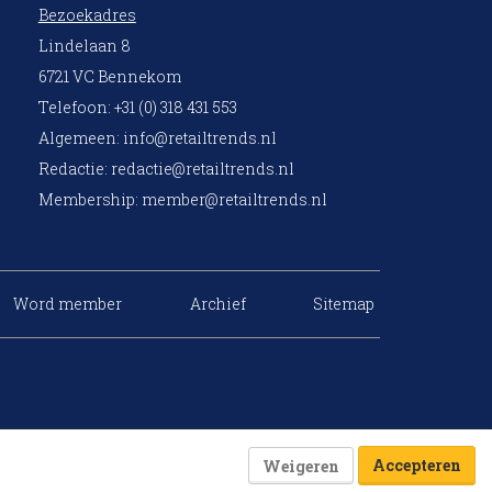
Bezoekadres
Lindelaan 8
6721 VC Bennekom
Telefoon: +31 (0) 318 431 553
Algemeen:
info@retailtrends.nl
Redactie:
redactie@retailtrends.nl
Membership:
member@retailtrends.nl
Word member
Archief
Sitemap
Accepteren
Weigeren