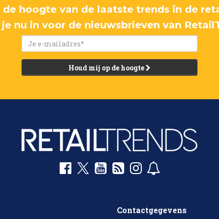
p de hoogte van de laatste trends in de reta
f je nu in voor de nieuwsbrieven van Retail
Houd mij op de hoogte
Contactgegevens