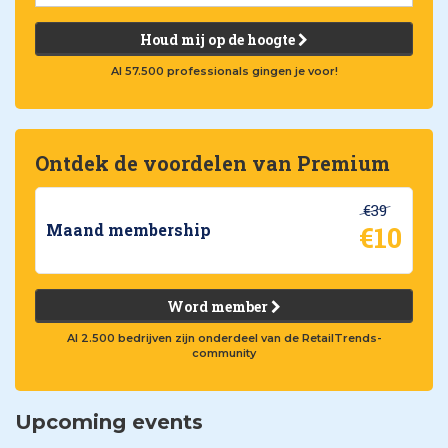
Houd mij op de hoogte
Al 57.500 professionals gingen je voor!
Ontdek de voordelen van Premium
€39
€10
Maand membership
Word member
Al 2.500 bedrijven zijn onderdeel van de RetailTrends-
community
Upcoming events