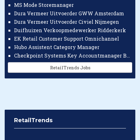
MS Mode Storemanager
Dura Vermeer Uitvoerder GWW Amsterdam
Dura Vermeer Uitvoerder Civiel Nijmegen
Duifhuizen Verkoopmedewerker Ridderkerk
EK Retail Customer Support Omnichannel
Hubo Assistent Category Manager
Checkpoint Systems Key Accountmanager Benelux
RetailTrends Jobs
RetailTrends