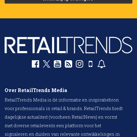
Over RetailTrends Media
RetailTrends Media is dé informatie en inspiratiebron
voor professionals in retail & brands. RetailTrends biedt
dagelijkse actualiteit (voorheen RetailNews) en vormt
met diverse retailevents een platform voor het
signaleren en duiden van relevante ontwikkelingen in