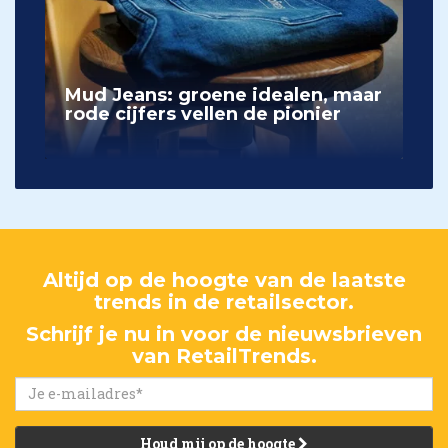
Mud Jeans: groene idealen, maar
rode cijfers vellen de pionier
Altijd op de hoogte van de laatste
trends in de retailsector.
Schrijf je nu in voor de nieuwsbrieven
van RetailTrends.
Houd mij op de hoogte