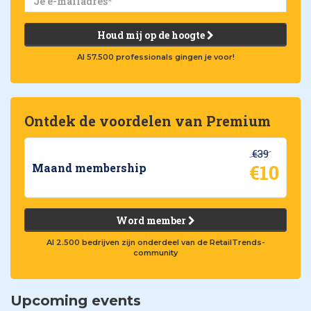
Houd mij op de hoogte
Al 57.500 professionals gingen je voor!
Ontdek de voordelen van Premium
€39
€10
Maand membership
Word member
Al 2.500 bedrijven zijn onderdeel van de RetailTrends-
community
Upcoming events