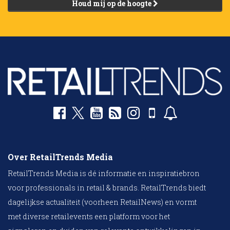
Houd mij op de hoogte
Over RetailTrends Media
RetailTrends Media is dé informatie en inspiratiebron
voor professionals in retail & brands. RetailTrends biedt
dagelijkse actualiteit (voorheen RetailNews) en vormt
met diverse retailevents een platform voor het