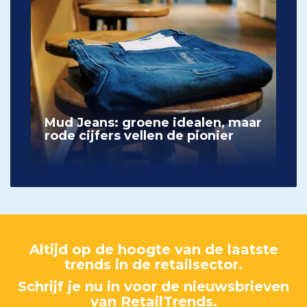
Mud Jeans: groene idealen, maar
rode cijfers vellen de pionier
Altijd op de hoogte van de laatste
trends in de retailsector.
Schrijf je nu in voor de nieuwsbrieven
van RetailTrends.