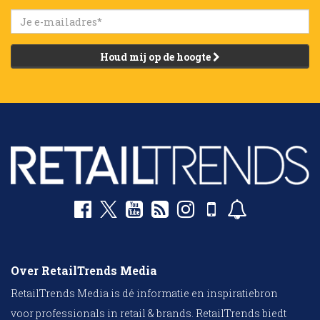
Houd mij op de hoogte
Over RetailTrends Media
RetailTrends Media is dé informatie en inspiratiebron
voor professionals in retail & brands. RetailTrends biedt