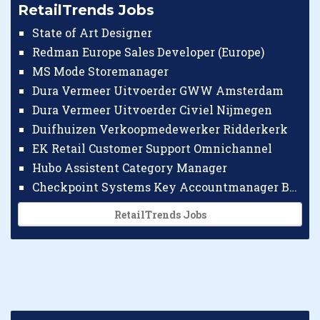
RetailTrends Jobs
State of Art Designer
Redman Europe Sales Developer (Europe)
MS Mode Storemanager
Dura Vermeer Uitvoerder GWW Amsterdam
Dura Vermeer Uitvoerder Civiel Nijmegen
Duifhuizen Verkoopmedewerker Ridderkerk
EK Retail Customer Support Omnichannel
Hubo Assistent Category Manager
Checkpoint Systems Key Accountmanager Benelux
RetailTrends Jobs