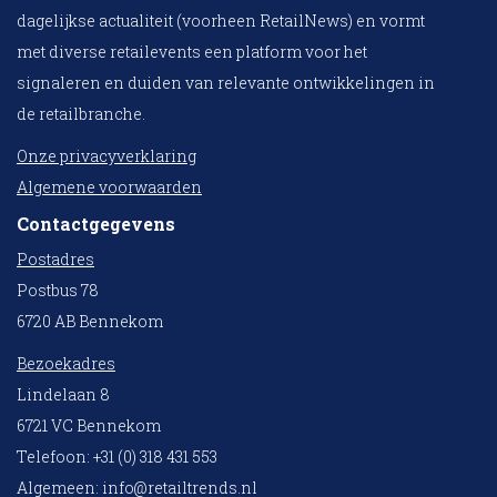
dagelijkse actualiteit (voorheen RetailNews) en vormt
met diverse retailevents een platform voor het
signaleren en duiden van relevante ontwikkelingen in
de retailbranche.
Onze privacyverklaring
Algemene voorwaarden
Contactgegevens
Postadres
Postbus 78
6720 AB Bennekom
Bezoekadres
Lindelaan 8
6721 VC Bennekom
Telefoon: +31 (0) 318 431 553
Algemeen:
info@retailtrends.nl