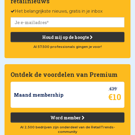
retailnieuws
Het belangrijkste nieuws, gratis in je inbox
Houd mij op de hoogte
Al 57.500 professionals gingen je voor!
Ontdek de voordelen van Premium
€39
€10
Maand membership
Word member
Al 2.500 bedrijven zijn onderdeel van de RetailTrends-
community