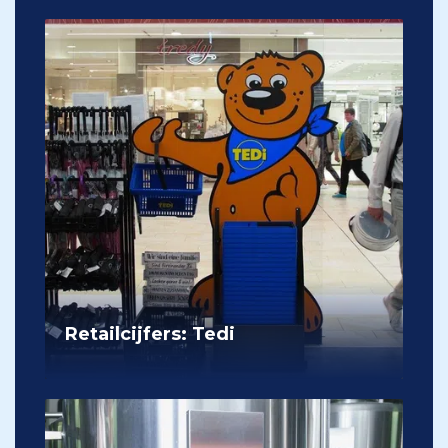
Retailcijfers: Tedi