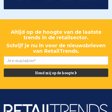
Altijd op de hoogte van de laatste
trends in de retailsector.
Schrijf je nu in voor de nieuwsbrieven
van RetailTrends.
Houd mij op de hoogte