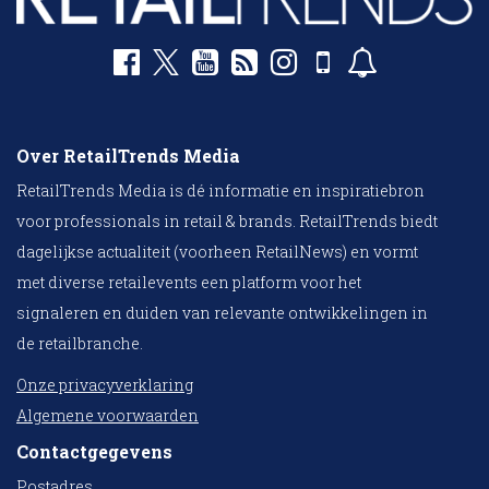
Over RetailTrends Media
RetailTrends Media is dé informatie en inspiratiebron
voor professionals in retail & brands. RetailTrends biedt
dagelijkse actualiteit (voorheen RetailNews) en vormt
met diverse retailevents een platform voor het
signaleren en duiden van relevante ontwikkelingen in
de retailbranche.
Onze privacyverklaring
Algemene voorwaarden
Contactgegevens
Postadres