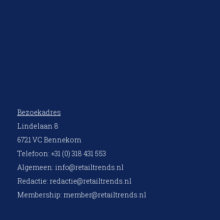
Bezoekadres
Lindelaan 8
6721 VC Bennekom
Telefoon: +31 (0) 318 431 553
Algemeen:
info@retailtrends.nl
Redactie:
redactie@retailtrends.nl
Membership:
member@retailtrends.nl