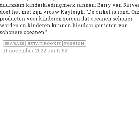
duurzaam kinderkledingmerk runnen: Barry van Ruive
doet het met zijn vrouw Kayleigh. “De cirkel is rond. On
producten voor kinderen zorgen dat oceanen schoner
worden en kinderen kunnen hierdoor genieten van
schonere oceanen.”
SEABASS
RETAILROOKIE
FASHION
11 november 2022 om 11:52