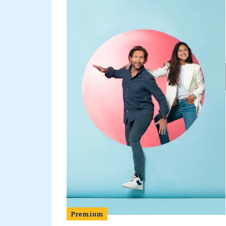
Premium