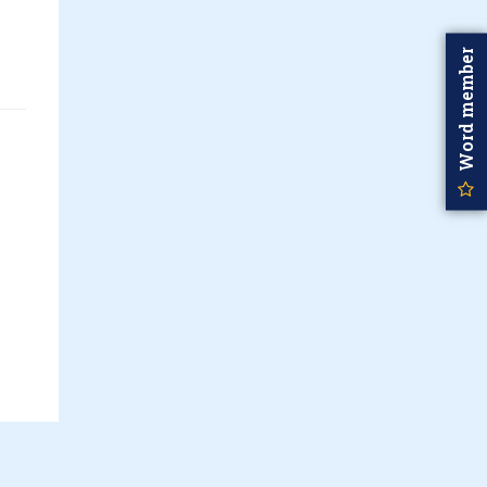
Word member