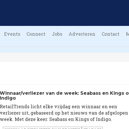
Events
Connect
Jobs
Adverteren
Contact
Winnaar/verliezer van de week: Seabass en Kings o
Indigo
RetailTrends licht elke vrijdag een winnaar en een
verliezer uit, gebaseerd op het nieuws van de afgelopen
week. Met deze keer: Seabass en Kings of Indigo.