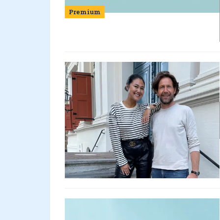
Premium