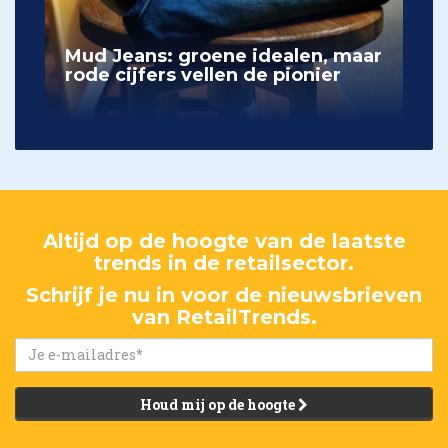
Mud Jeans: groene idealen, maar
rode cijfers vellen de pionier
Altijd op de hoogte van de laatste
trends in de retailsector.
Schrijf je nu in voor de nieuwsbrieven
van RetailTrends.
Houd mij op de hoogte