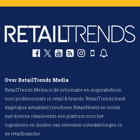
Over RetailTrends Media
RetailTrends Media is dé informatie en inspiratiebron
voor professionals in retail & brands. RetailTrends biedt
dagelijkse actualiteit (voorheen RetailNews) en vormt
met diverse retailevents een platform voor het
signaleren en duiden van relevante ontwikkelingen in
de retailbranche.