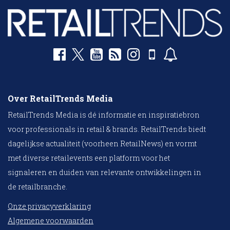
Over RetailTrends Media
RetailTrends Media is dé informatie en inspiratiebron
voor professionals in retail & brands. RetailTrends biedt
dagelijkse actualiteit (voorheen RetailNews) en vormt
met diverse retailevents een platform voor het
signaleren en duiden van relevante ontwikkelingen in
de retailbranche.
Onze privacyverklaring
Algemene voorwaarden