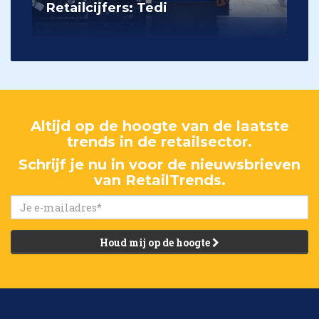
Retailcijfers: Tedi
Altijd op de hoogte van de laatste
trends in de retailsector.
Schrijf je nu in voor de nieuwsbrieven
van RetailTrends.
Houd mij op de hoogte