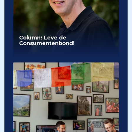
Column: Leve de
Consumentenbond!