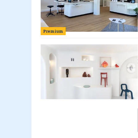
Premium