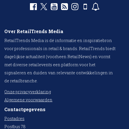
Over RetailTrends Media
RetailTrends Media is dé informatie en inspiratiebron
voor professionals in retail & brands. RetailTrends biedt
dagelijkse actualiteit (voorheen RetailNews) en vormt
met diverse retailevents een platform voor het
signaleren en duiden van relevante ontwikkelingen in
de retailbranche.
Onze privacyverklaring
Algemene voorwaarden
Contactgegevens
Postadres
Postbus 78