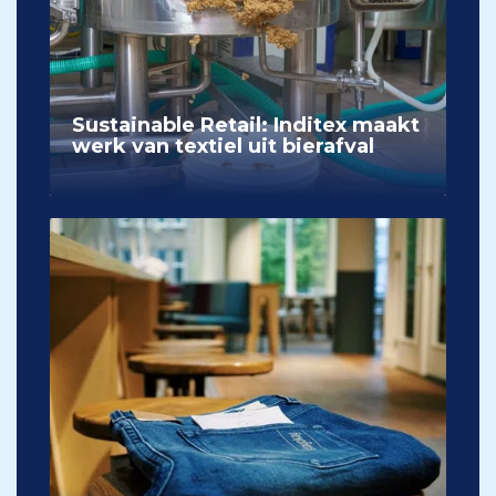
Sustainable Retail: Inditex maakt
werk van textiel uit bierafval