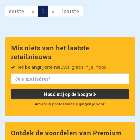
eerste
«
1
»
laatste
Mis niets van het laatste
retailnieuws
Het belangrijkste nieuws, gratis in je inbox
Houd mij op de hoogte
Al 57.500 professionals gingen je voor!
Ontdek de voordelen van Premium