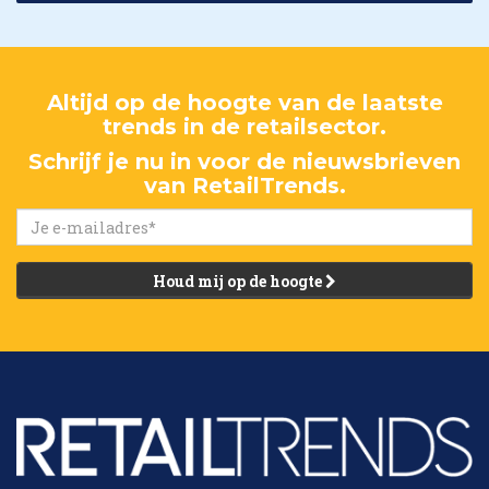
Altijd op de hoogte van de laatste
trends in de retailsector.
Schrijf je nu in voor de nieuwsbrieven
van RetailTrends.
Houd mij op de hoogte