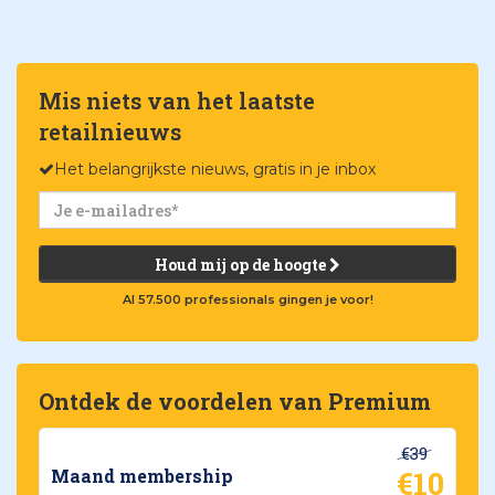
Mis niets van het laatste
retailnieuws
Het belangrijkste nieuws, gratis in je inbox
Houd mij op de hoogte
Al 57.500 professionals gingen je voor!
Ontdek de voordelen van Premium
€39
€10
Maand membership