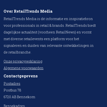
Over RetailTrends Media
RetailTrends Media is dé informatie en inspiratiebron
voor professionals in retail & brands. RetailTrends biedt
dagelijkse actualiteit (voorheen RetailNews) en vormt
met diverse retailevents een platform voor het
signaleren en duiden van relevante ontwikkelingen in
de retailbranche.
Onze privacyverklaring
Algemene voorwaarden
Contactgegevens
Postadres
Postbus 78
6720 AB Bennekom
Bezoekadres