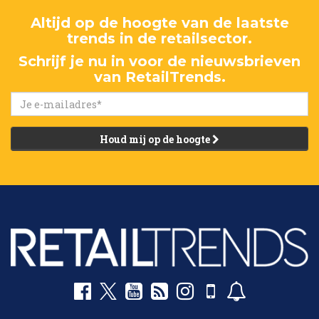
Altijd op de hoogte van de laatste
trends in de retailsector.
Schrijf je nu in voor de nieuwsbrieven
van RetailTrends.
Houd mij op de hoogte