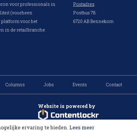
bron voor professionals in
Postadres
liteit (voorheen
Postbus 78
 platform voor het
6720 AB Bennekom
n in de retailbranche.
Columns
Jobs
Events
Contact
Website is powered by
ogelijke ervaring te bieden.
Lees meer