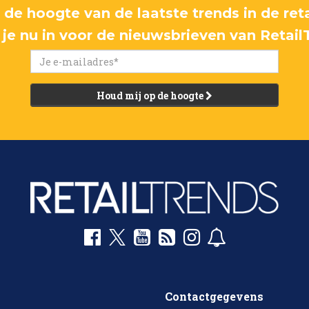
p de hoogte van de laatste trends in de reta
f je nu in voor de nieuwsbrieven van Retail
Houd mij op de hoogte
Contactgegevens