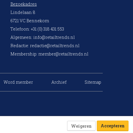
Bezoekadres
Lindelaan 8
6721 VC Bennekom
Telefoon: +31 (0) 318 431 553
Algemeen:
info@retailtrends.nl
Redactie:
redactie@retailtrends.nl
Membership:
member@retailtrends.nl
Word member
Archief
Sitemap
Accepteren
Weigeren