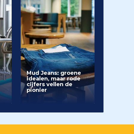
Mud Jeans: groene
idealen, maar rode
cijfers vellen de
pionier