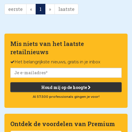
eerste
«
1
»
laatste
Mis niets van het laatste
retailnieuws
Het belangrijkste nieuws, gratis in je inbox
Houd mij op de hoogte
Al 57.500 professionals gingen je voor!
Ontdek de voordelen van Premium