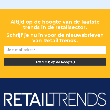
Altijd op de hoogte van de laatste
trends in de retailsector.
Schrijf je nu in voor de nieuwsbrieven
van RetailTrends.
Houd mij op de hoogte