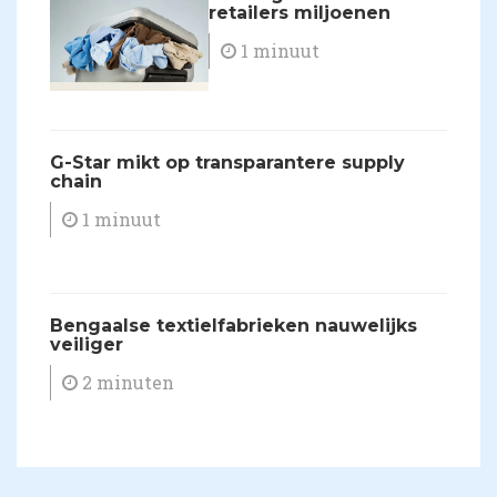
retailers miljoenen
1 minuut
G-Star mikt op transparantere supply
chain
1 minuut
Bengaalse textielfabrieken nauwelijks
veiliger
2 minuten