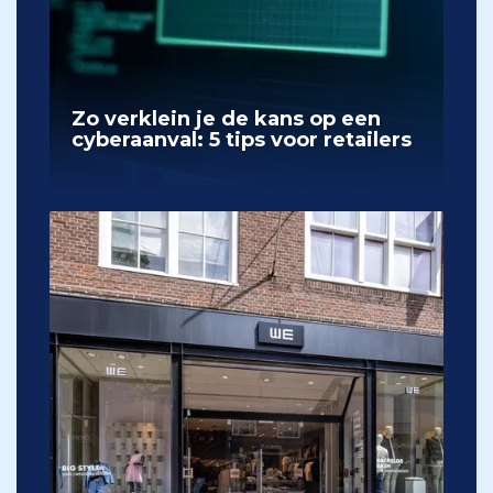
Zo verklein je de kans op een
cyberaanval: 5 tips voor retailers