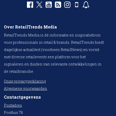
Over RetailTrends Media
RetailTrends Media is dé informatie en inspiratiebron
voor professionals in retail & brands. RetailTrends biedt
dagelijkse actualiteit (voorheen RetailNews) en vormt
met diverse retailevents een platform voor het
signaleren en duiden van relevante ontwikkelingen in
de retailbranche.
Onze privacyverklaring
Algemene voorwaarden
Contactgegevens
Postadres
Postbus 78