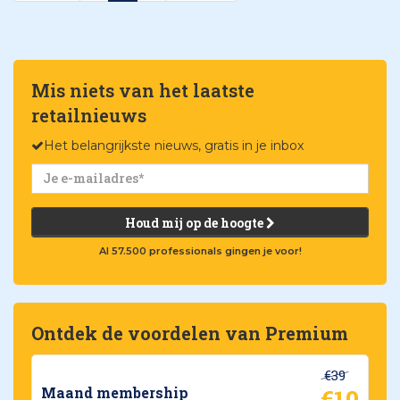
Mis niets van het laatste
retailnieuws
Het belangrijkste nieuws, gratis in je inbox
Houd mij op de hoogte
Al 57.500 professionals gingen je voor!
Ontdek de voordelen van Premium
€39
€10
Maand membership