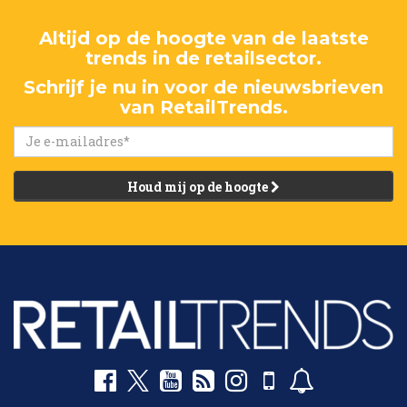
Altijd op de hoogte van de laatste
trends in de retailsector.
Schrijf je nu in voor de nieuwsbrieven
van RetailTrends.
Houd mij op de hoogte