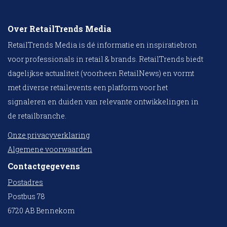
Over RetailTrends Media
RetailTrends Media is dé informatie en inspiratiebron
voor professionals in retail & brands. RetailTrends biedt
dagelijkse actualiteit (voorheen RetailNews) en vormt
met diverse retailevents een platform voor het
signaleren en duiden van relevante ontwikkelingen in
de retailbranche.
Onze privacyverklaring
Algemene voorwaarden
Contactgegevens
Postadres
Postbus 78
6720 AB Bennekom