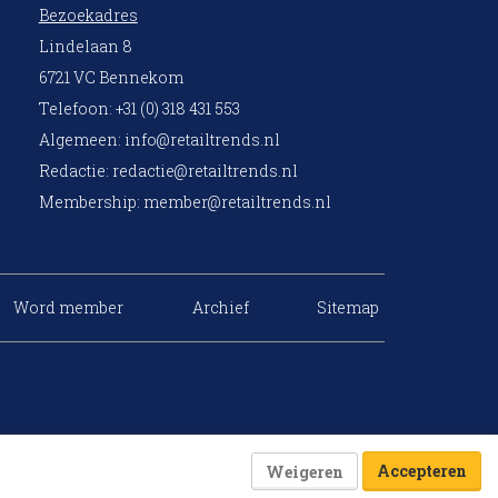
Bezoekadres
Lindelaan 8
6721 VC Bennekom
Telefoon: +31 (0) 318 431 553
Algemeen:
info@retailtrends.nl
Redactie:
redactie@retailtrends.nl
Membership:
member@retailtrends.nl
Word member
Archief
Sitemap
Accepteren
Weigeren