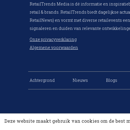
RetailTrends Media is dé informatie en inspiratie
retail & brands. RetailTrends biedt dagelijkse actua
RetailNews) en vormt met diverse retailevents een
signaleren en duiden van relevante ontwikkelinge
Onze privacyverklaring
Algemene voorwaarden
Achtergrond
Nieuws
Blogs
Deze website maakt gebruik van cookies om de best m