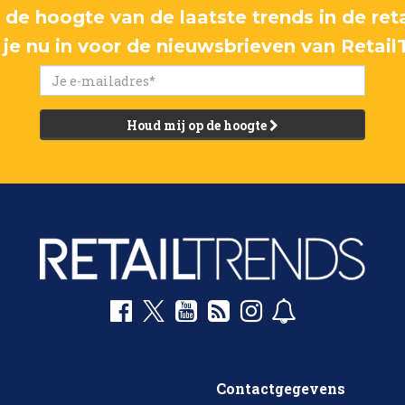
p de hoogte van de laatste trends in de reta
f je nu in voor de nieuwsbrieven van Retail
Houd mij op de hoogte
Contactgegevens