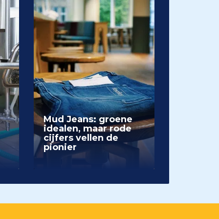
Mud Jeans: groene
idealen, maar rode
cijfers vellen de
pionier