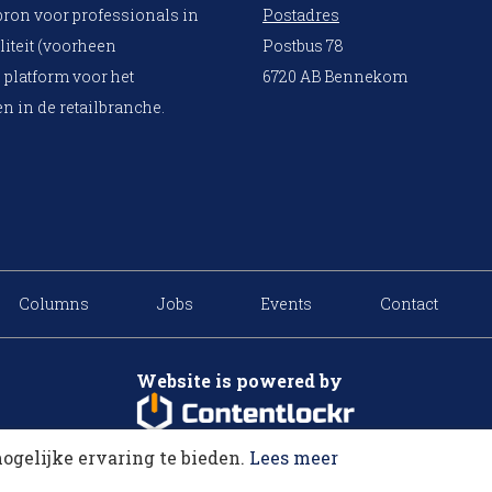
bron voor professionals in
Postadres
liteit (voorheen
Postbus 78
 platform voor het
6720 AB Bennekom
n in de retailbranche.
Columns
Jobs
Events
Contact
Website is powered by
ogelijke ervaring te bieden.
Lees meer