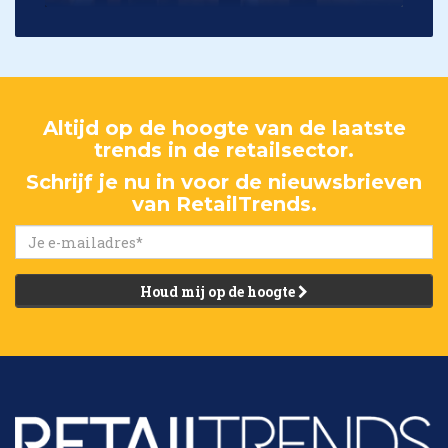
Altijd op de hoogte van de laatste
trends in de retailsector.
Schrijf je nu in voor de nieuwsbrieven
van RetailTrends.
Houd mij op de hoogte