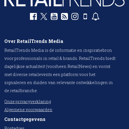
Over RetailTrends Media
RetailTrends Media is dé informatie en inspiratiebron
voor professionals in retail & brands. RetailTrends biedt
dagelijkse actualiteit (voorheen RetailNews) en vormt
met diverse retailevents een platform voor het
signaleren en duiden van relevante ontwikkelingen in
de retailbranche.
Onze privacyverklaring
Algemene voorwaarden
Contactgegevens
Postadres