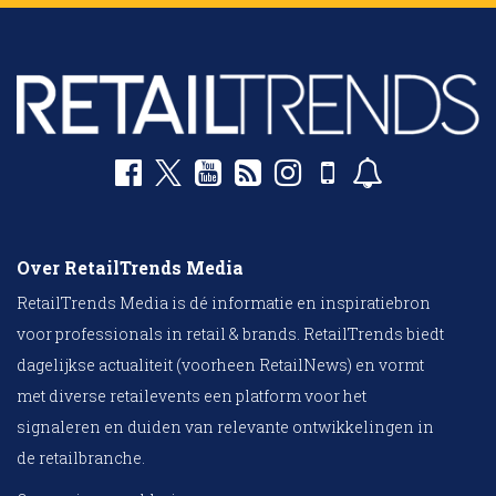
Over RetailTrends Media
RetailTrends Media is dé informatie en inspiratiebron
voor professionals in retail & brands. RetailTrends biedt
dagelijkse actualiteit (voorheen RetailNews) en vormt
met diverse retailevents een platform voor het
signaleren en duiden van relevante ontwikkelingen in
de retailbranche.