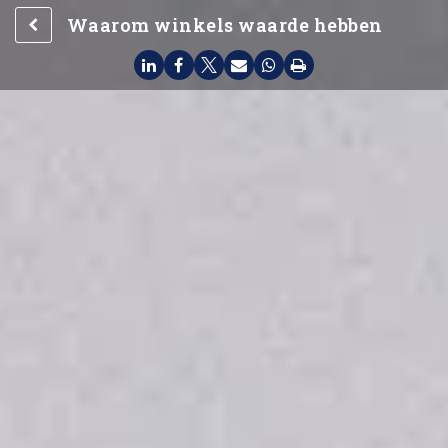
Waarom winkels waarde hebben